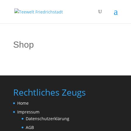
Shop
Rechtliches Zeugs
Home
Impressum
Datenschutzerklärung
AGB