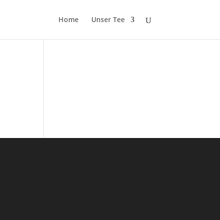
Home
Unser Tee