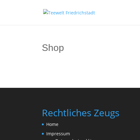
Shop
Rechtliches Zeugs
Home
Impressum