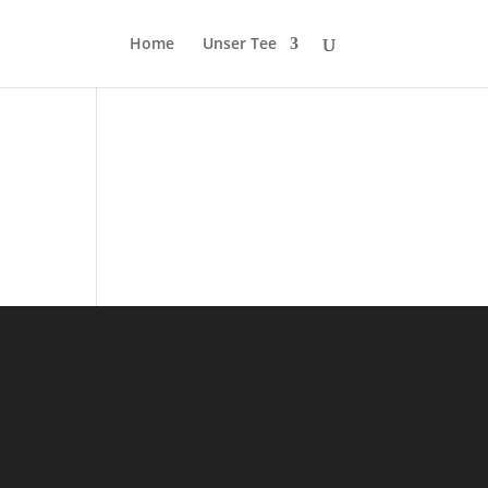
Home
Unser Tee