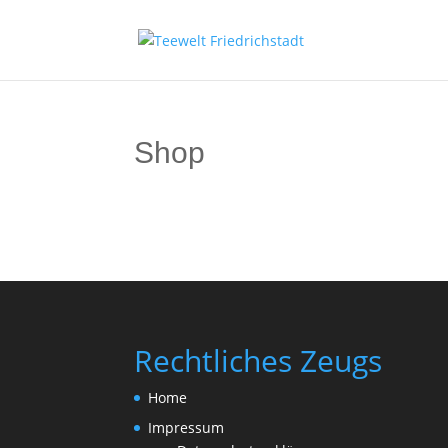
Shop
Rechtliches Zeugs
Home
Impressum