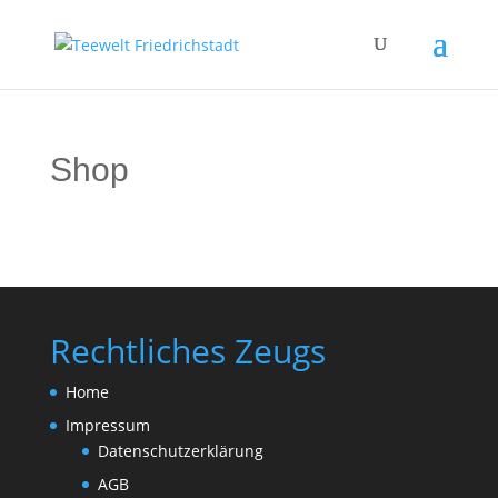
Shop
Rechtliches Zeugs
Home
Impressum
Datenschutzerklärung
AGB