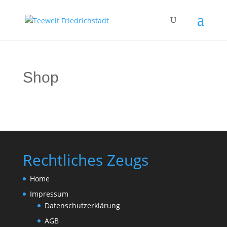
Shop
Rechtliches Zeugs
Home
Impressum
Datenschutzerklärung
AGB