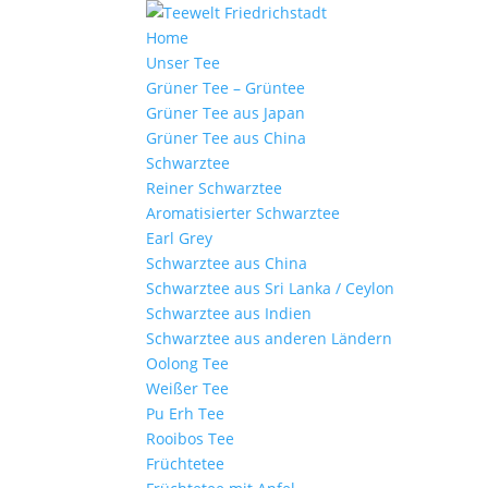
Home
Unser Tee
Grüner Tee – Grüntee
Grüner Tee aus Japan
Grüner Tee aus China
Schwarztee
Reiner Schwarztee
Aromatisierter Schwarztee
Earl Grey
Schwarztee aus China
Schwarztee aus Sri Lanka / Ceylon
Schwarztee aus Indien
Schwarztee aus anderen Ländern
Oolong Tee
Weißer Tee
Pu Erh Tee
Rooibos Tee
Früchtetee