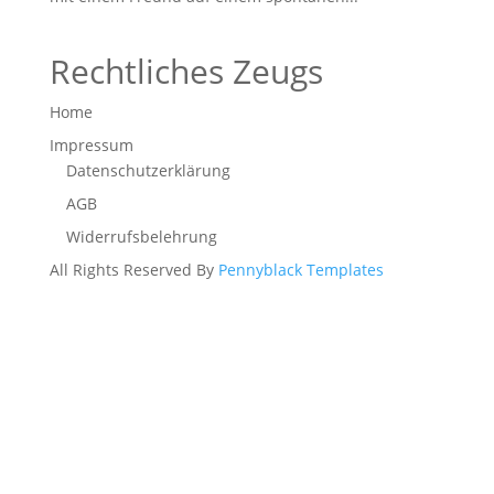
Rechtliches Zeugs
Home
Impressum
Datenschutzerklärung
AGB
Widerrufsbelehrung
All Rights Reserved By
Pennyblack Templates