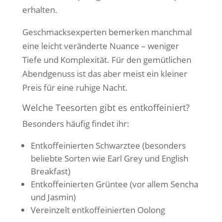
erhalten.
Geschmacksexperten bemerken manchmal
eine leicht veränderte Nuance – weniger
Tiefe und Komplexität. Für den gemütlichen
Abendgenuss ist das aber meist ein kleiner
Preis für eine ruhige Nacht.
Welche Teesorten gibt es entkoffeiniert?
Besonders häufig findet ihr:
Entkoffeinierten Schwarztee (besonders
beliebte Sorten wie Earl Grey und English
Breakfast)
Entkoffeinierten Grüntee (vor allem Sencha
und Jasmin)
Vereinzelt entkoffeinierten Oolong