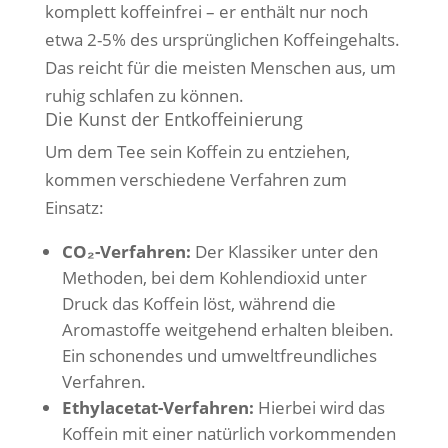
komplett koffeinfrei – er enthält nur noch
etwa 2-5% des ursprünglichen Koffeingehalts.
Das reicht für die meisten Menschen aus, um
ruhig schlafen zu können.
Die Kunst der Entkoffeinierung
Um dem Tee sein Koffein zu entziehen,
kommen verschiedene Verfahren zum
Einsatz:
CO₂-Verfahren:
Der Klassiker unter den
Methoden, bei dem Kohlendioxid unter
Druck das Koffein löst, während die
Aromastoffe weitgehend erhalten bleiben.
Ein schonendes und umweltfreundliches
Verfahren.
Ethylacetat-Verfahren:
Hierbei wird das
Koffein mit einer natürlich vorkommenden