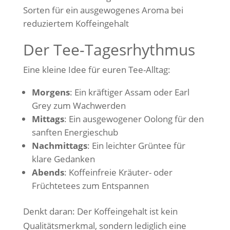
Sorten für ein ausgewogenes Aroma bei
reduziertem Koffeingehalt
Der Tee-Tagesrhythmus
Eine kleine Idee für euren Tee-Alltag:
Morgens
: Ein kräftiger Assam oder Earl
Grey zum Wachwerden
Mittags
: Ein ausgewogener Oolong für den
sanften Energieschub
Nachmittags
: Ein leichter Grüntee für
klare Gedanken
Abends
: Koffeinfreie Kräuter- oder
Früchtetees zum Entspannen
Denkt daran: Der Koffeingehalt ist kein
Qualitätsmerkmal, sondern lediglich eine