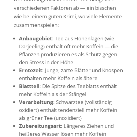
verschiedenen Faktoren ab — ein bisschen
wie bei einem guten Krimi, wo viele Elemente
zusammenspielen:
Anbaugebiet
: Tee aus Höhenlagen (wie
Darjeeling) enthält oft mehr Koffein — die
Pflanzen produzieren es als Schutz gegen
den Stress in der Höhe
Erntezeit
: Junge, zarte Blätter und Knospen
enthalten mehr Koffein als ältere
Blattteil
: Die Spitze des Teeblatts enthält
mehr Koffein als der Stängel
Verarbeitung
: Schwarztee (vollständig
oxidiert) enthält tendenziell mehr Koffein
als grüner Tee (unoxidiert)
Zubereitungsart
: Längeres Ziehen und
heißeres Wasser lösen mehr Koffein