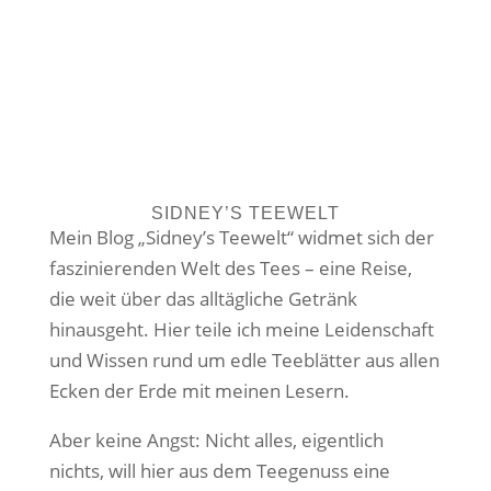
SIDNEY’S TEEWELT
Mein Blog „Sidney’s Teewelt“ widmet sich der
faszinierenden Welt des Tees – eine Reise,
die weit über das alltägliche Getränk
hinausgeht. Hier teile ich meine Leidenschaft
und Wissen rund um edle Teeblätter aus allen
Ecken der Erde mit meinen Lesern.
Aber keine Angst: Nicht alles, eigentlich
nichts, will hier aus dem Teegenuss eine