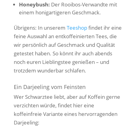
Honeybush:
Der Rooibos-Verwandte mit
einem honigartigeren Geschmack.
Übrigens: In unserem
Teeshop
findet ihr eine
feine Auswahl an entkoffeinierten Tees, die
wir persönlich auf Geschmack und Qualität
getestet haben. So könnt ihr auch abends
noch euren Lieblingstee genießen – und
trotzdem wunderbar schlafen.
Ein Darjeeling vom Feinsten
Wer Schwarztee liebt, aber auf Koffein gerne
verzichten würde, findet hier eine
koffeinfreie Variante eines hervorragenden
Darjeeling: