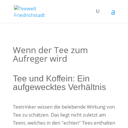
Wenn der Tee zum
Aufreger wird
Tee und Koffein: Ein
aufgewecktes Verhältnis
Teetrinker wissen die belebende Wirkung von
Tee zu schätzen. Das liegt nicht zuletzt am
Teein, welches in den "echten" Tees enthalten