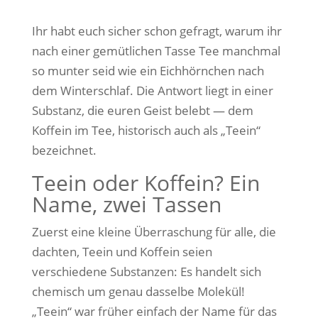
Ihr habt euch sicher schon gefragt, warum ihr
nach einer gemütlichen Tasse Tee manchmal
so munter seid wie ein Eichhörnchen nach
dem Winterschlaf. Die Antwort liegt in einer
Substanz, die euren Geist belebt — dem
Koffein im Tee, historisch auch als „Teein“
bezeichnet.
Teein oder Koffein? Ein
Name, zwei Tassen
Zuerst eine kleine Überraschung für alle, die
dachten, Teein und Koffein seien
verschiedene Substanzen: Es handelt sich
chemisch um genau dasselbe Molekül!
„Teein“ war früher einfach der Name für das