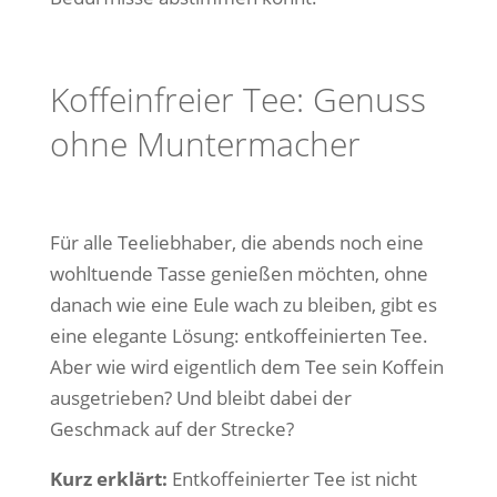
Koffeinfreier Tee: Genuss
ohne Muntermacher
Für alle Teeliebhaber, die abends noch eine
wohltuende Tasse genießen möchten, ohne
danach wie eine Eule wach zu bleiben, gibt es
eine elegante Lösung: entkoffeinierten Tee.
Aber wie wird eigentlich dem Tee sein Koffein
ausgetrieben? Und bleibt dabei der
Geschmack auf der Strecke?
Kurz erklärt:
Entkoffeinierter Tee ist nicht