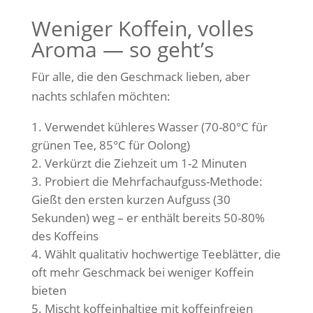
Weniger Koffein, volles
Aroma — so geht’s
Für alle, die den Geschmack lieben, aber
nachts schlafen möchten:
Verwendet kühleres Wasser (70-80°C für
grünen Tee, 85°C für Oolong)
Verkürzt die Ziehzeit um 1-2 Minuten
Probiert die Mehrfachaufguss-Methode:
Gießt den ersten kurzen Aufguss (30
Sekunden) weg – er enthält bereits 50-80%
des Koffeins
Wählt qualitativ hochwertige Teeblätter, die
oft mehr Geschmack bei weniger Koffein
bieten
Mischt koffeinhaltige mit koffeinfreien