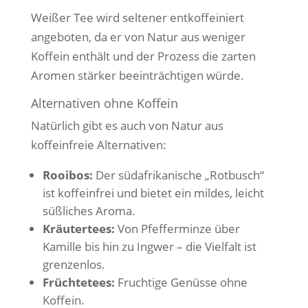
Weißer Tee wird seltener entkoffeiniert
angeboten, da er von Natur aus weniger
Koffein enthält und der Prozess die zarten
Aromen stärker beeinträchtigen würde.
Alternativen ohne Koffein
Natürlich gibt es auch von Natur aus
koffeinfreie Alternativen:
Rooibos:
Der südafrikanische „Rotbusch“
ist koffeinfrei und bietet ein mildes, leicht
süßliches Aroma.
Kräutertees:
Von Pfefferminze über
Kamille bis hin zu Ingwer – die Vielfalt ist
grenzenlos.
Früchtetees:
Fruchtige Genüsse ohne
Koffein.