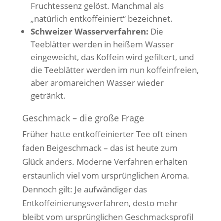
Fruchtessenz gelöst. Manchmal als
„natürlich entkoffeiniert“ bezeichnet.
Schweizer Wasserverfahren:
Die
Teeblätter werden in heißem Wasser
eingeweicht, das Koffein wird gefiltert, und
die Teeblätter werden im nun koffeinfreien,
aber aromareichen Wasser wieder
getränkt.
Geschmack – die große Frage
Früher hatte entkoffeinierter Tee oft einen
faden Beigeschmack – das ist heute zum
Glück anders. Moderne Verfahren erhalten
erstaunlich viel vom ursprünglichen Aroma.
Dennoch gilt: Je aufwändiger das
Entkoffeinierungsverfahren, desto mehr
bleibt vom ursprünglichen Geschmacksprofil