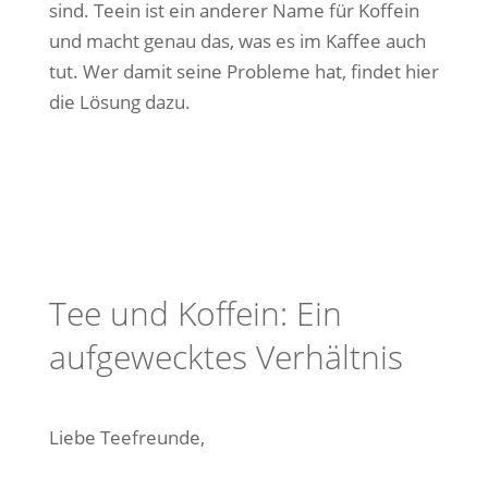
sind. Teein ist ein anderer Name für Koffein
und macht genau das, was es im Kaffee auch
tut. Wer damit seine Probleme hat, findet hier
die Lösung dazu.
Tee und Koffein: Ein
aufgewecktes Verhältnis
Liebe Teefreunde,