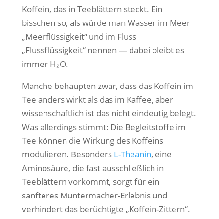
Koffein, das in Teeblättern steckt. Ein
bisschen so, als würde man Wasser im Meer
„Meerflüssigkeit“ und im Fluss
„Flussflüssigkeit“ nennen — dabei bleibt es
immer H₂O.
Manche behaupten zwar, dass das Koffein im
Tee anders wirkt als das im Kaffee, aber
wissenschaftlich ist das nicht eindeutig belegt.
Was allerdings stimmt: Die Begleitstoffe im
Tee können die Wirkung des Koffeins
modulieren. Besonders
L-Theanin
, eine
Aminosäure, die fast ausschließlich in
Teeblättern vorkommt, sorgt für ein
sanfteres Muntermacher-Erlebnis und
verhindert das berüchtigte „Koffein-Zittern“.