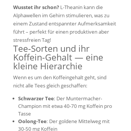
Wusstet ihr schon?
L-Theanin kann die
Alphawellen im Gehirn stimulieren, was zu
einem Zustand entspannter Aufmerksamkeit
führt – perfekt für einen produktiven aber
stressfreien Tag!
Tee-Sorten und ihr
Koffein-Gehalt — eine
kleine Hierarchie
Wenn es um den Koffeingehalt geht, sind
nicht alle Tees gleich geschaffen:
Schwarzer Tee
: Der Muntermacher-
Champion mit etwa 40-70 mg Koffein pro
Tasse
Oolong-Tee
: Der goldene Mittelweg mit
30-50 mg Koffein