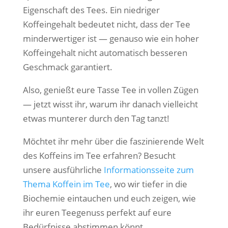
Eigenschaft des Tees. Ein niedriger
Koffeingehalt bedeutet nicht, dass der Tee
minderwertiger ist — genauso wie ein hoher
Koffeingehalt nicht automatisch besseren
Geschmack garantiert.
Also, genießt eure Tasse Tee in vollen Zügen
— jetzt wisst ihr, warum ihr danach vielleicht
etwas munterer durch den Tag tanzt!
Möchtet ihr mehr über die faszinierende Welt
des Koffeins im Tee erfahren? Besucht
unsere ausführliche
Informationsseite zum
Thema Koffein im Tee
, wo wir tiefer in die
Biochemie eintauchen und euch zeigen, wie
ihr euren Teegenuss perfekt auf eure
Bedürfnisse abstimmen könnt.