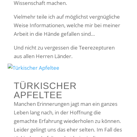
Wissenschaft machen.
Vielmehr teile ich auf möglichst vergnügliche
Weise Informationen, welche mir bei meiner
Arbeit in die Hände gefallen sind…
Und nicht zu vergessen die Teerezepturen
aus allen Herren Länder.
TÜRKISCHER
APFELTEE
Manchen Erinnerungen jagt man ein ganzes
Leben lang nach, in der Hoffnung die
gemachte Erfahrung wiederholen zu können.
Leider gelingt uns das eher selten. Im Fall des