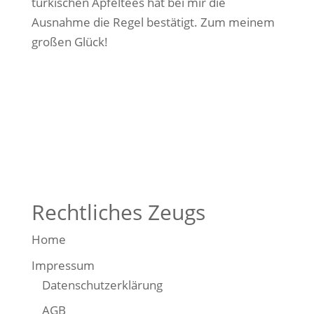
türkischen Apfeltees hat bei mir die
Ausnahme die Regel bestätigt. Zum meinem
großen Glück!
Rechtliches Zeugs
Home
Impressum
Datenschutzerklärung
AGB